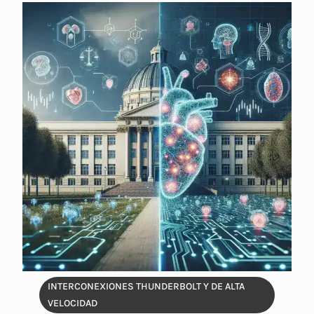
INTERCONEXIONES THUNDERBOLT Y DE ALTA
VELOCIDAD