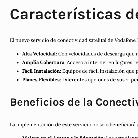
Características d
El nuevo servicio de conectividad satelital de Vodafone
Alta Velocidad:
Con velocidades de descarga que ri
Amplia Cobertura:
Acceso a internet en lugares re
Fácil Instalación:
Equipos de fácil instalación que 
Planes Flexibles:
Diferentes opciones de suscripció
Beneficios de la Conecti
La implementación de este servicio no solo beneficiará 