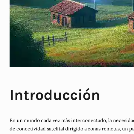
Introducción
En un mundo cada vez más interconectado, la necesidad 
de conectividad satelital dirigido a zonas remotas, un p