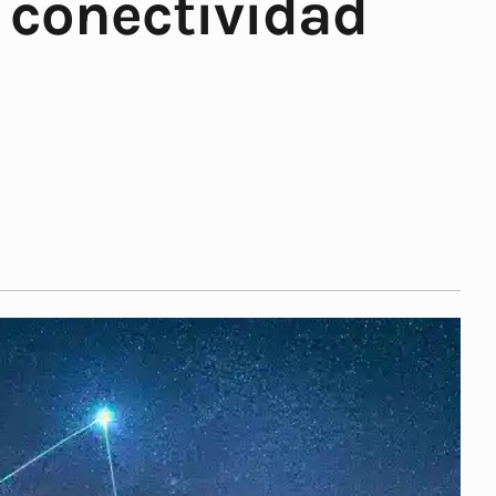
 conectividad