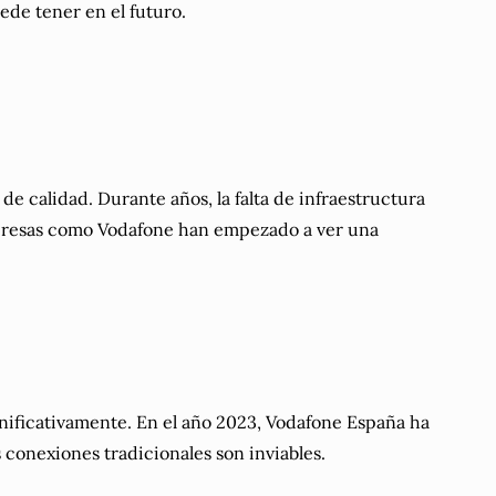
ede tener en el futuro.
e calidad. Durante años, la falta de infraestructura
 empresas como Vodafone han empezado a ver una
gnificativamente. En el año 2023, Vodafone España ha
 conexiones tradicionales son inviables.