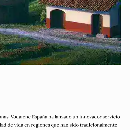
banas. Vodafone España ha lanzado un innovador servicio
alidad de vida en regiones que han sido tradicionalmente