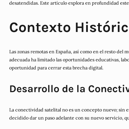
desatendidas. Este artículo explora en profundidad este 
Contexto Históri
Las zonas remotas en España, así como en el resto del mu
adecuada ha limitado las oportunidades educativas, labo
oportunidad para cerrar esta brecha digital.
Desarrollo de la Conecti
La conectividad satelital no es un concepto nuevo; sin
decidido dar un paso adelante con su nuevo servicio, que