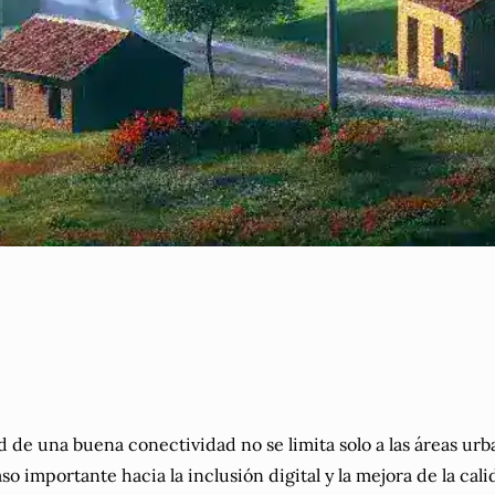
de una buena conectividad no se limita solo a las áreas ur
aso importante hacia la inclusión digital y la mejora de la c