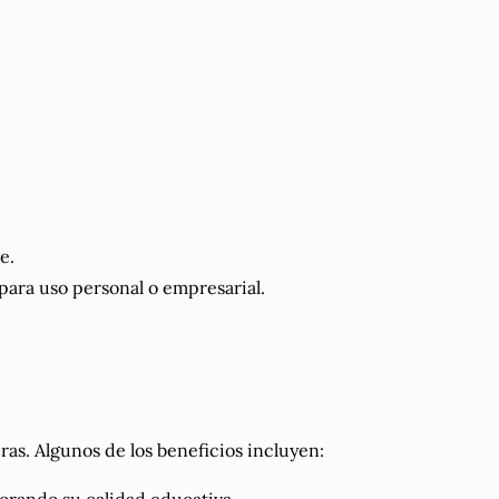
e.
para uso personal o empresarial.
ras. Algunos de los beneficios incluyen: