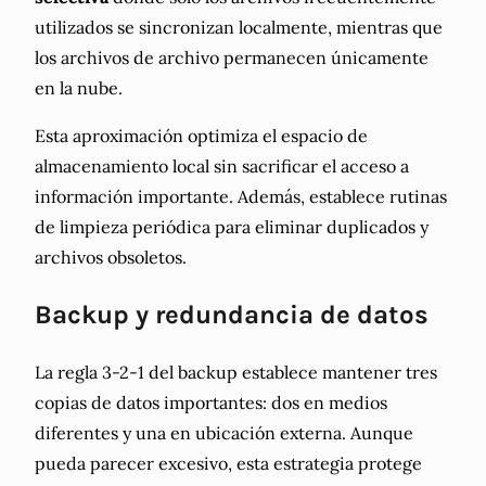
utilizados se sincronizan localmente, mientras que
los archivos de archivo permanecen únicamente
en la nube.
Esta aproximación optimiza el espacio de
almacenamiento local sin sacrificar el acceso a
información importante. Además, establece rutinas
de limpieza periódica para eliminar duplicados y
archivos obsoletos.
Backup y redundancia de datos
La regla 3-2-1 del backup establece mantener tres
copias de datos importantes: dos en medios
diferentes y una en ubicación externa. Aunque
pueda parecer excesivo, esta estrategia protege