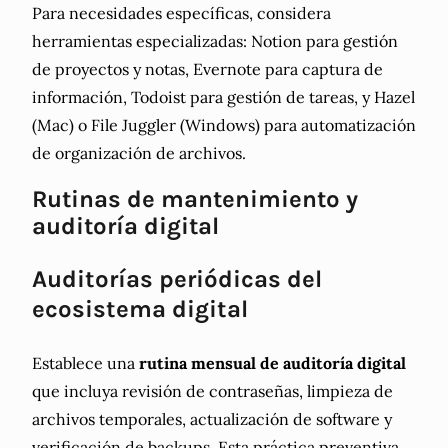
Para necesidades específicas, considera
herramientas especializadas: Notion para gestión
de proyectos y notas, Evernote para captura de
información, Todoist para gestión de tareas, y Hazel
(Mac) o File Juggler (Windows) para automatización
de organización de archivos.
Rutinas de mantenimiento y
auditoría digital
Auditorías periódicas del
ecosistema digital
Establece una
rutina mensual de auditoría digital
que incluya revisión de contraseñas, limpieza de
archivos temporales, actualización de software y
verificación de backups. Esta práctica preventiva