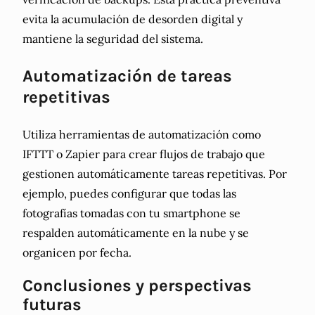
evita la acumulación de desorden digital y
mantiene la seguridad del sistema.
Automatización de tareas
repetitivas
Utiliza herramientas de automatización como
IFTTT o Zapier para crear flujos de trabajo que
gestionen automáticamente tareas repetitivas. Por
ejemplo, puedes configurar que todas las
fotografías tomadas con tu smartphone se
respalden automáticamente en la nube y se
organicen por fecha.
Conclusiones y perspectivas
futuras