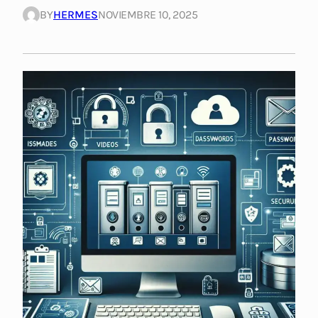
BY
HERMES
NOVIEMBRE 10, 2025