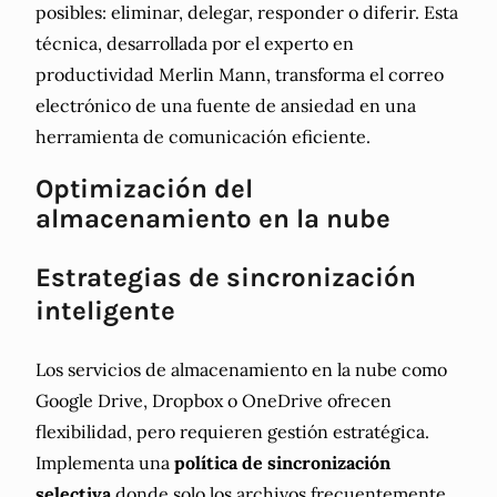
posibles: eliminar, delegar, responder o diferir. Esta
técnica, desarrollada por el experto en
productividad Merlin Mann, transforma el correo
electrónico de una fuente de ansiedad en una
herramienta de comunicación eficiente.
Optimización del
almacenamiento en la nube
Estrategias de sincronización
inteligente
Los servicios de almacenamiento en la nube como
Google Drive, Dropbox o OneDrive ofrecen
flexibilidad, pero requieren gestión estratégica.
Implementa una
política de sincronización
selectiva
donde solo los archivos frecuentemente