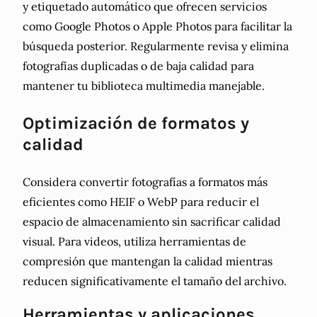
y etiquetado automático que ofrecen servicios
como Google Photos o Apple Photos para facilitar la
búsqueda posterior. Regularmente revisa y elimina
fotografías duplicadas o de baja calidad para
mantener tu biblioteca multimedia manejable.
Optimización de formatos y
calidad
Considera convertir fotografías a formatos más
eficientes como HEIF o WebP para reducir el
espacio de almacenamiento sin sacrificar calidad
visual. Para videos, utiliza herramientas de
compresión que mantengan la calidad mientras
reducen significativamente el tamaño del archivo.
Herramientas y aplicaciones