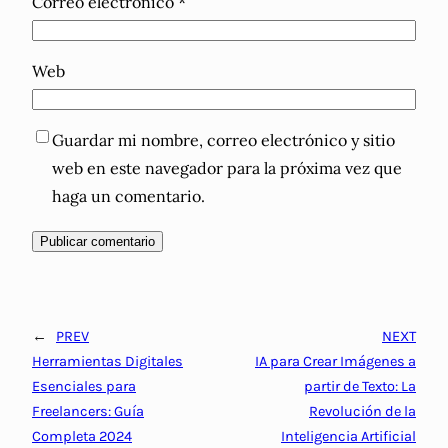
Correo electrónico
*
Web
Guardar mi nombre, correo electrónico y sitio
web en este navegador para la próxima vez que
haga un comentario.
←
PREV
NEXT
Herramientas Digitales
IA para Crear Imágenes a
Esenciales para
partir de Texto: La
Freelancers: Guía
Revolución de la
Completa 2024
Inteligencia Artificial