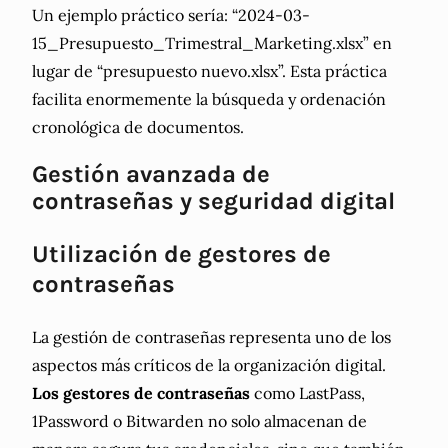
Un ejemplo práctico sería: “2024-03-
15_Presupuesto_Trimestral_Marketing.xlsx” en
lugar de “presupuesto nuevo.xlsx”. Esta práctica
facilita enormemente la búsqueda y ordenación
cronológica de documentos.
Gestión avanzada de
contraseñas y seguridad digital
Utilización de gestores de
contraseñas
La gestión de contraseñas representa uno de los
aspectos más críticos de la organización digital.
Los gestores de contraseñas
como LastPass,
1Password o Bitwarden no solo almacenan de