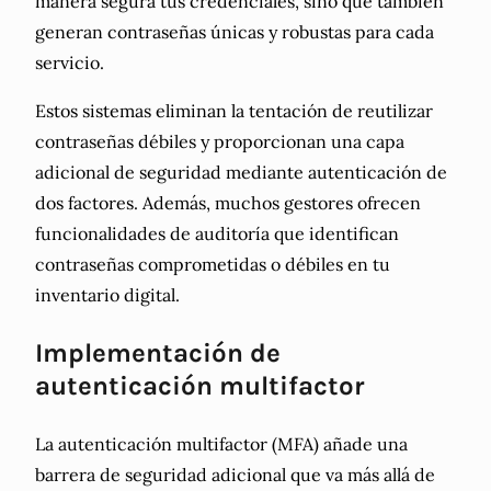
manera segura tus credenciales, sino que también
generan contraseñas únicas y robustas para cada
servicio.
Estos sistemas eliminan la tentación de reutilizar
contraseñas débiles y proporcionan una capa
adicional de seguridad mediante autenticación de
dos factores. Además, muchos gestores ofrecen
funcionalidades de auditoría que identifican
contraseñas comprometidas o débiles en tu
inventario digital.
Implementación de
autenticación multifactor
La autenticación multifactor (MFA) añade una
barrera de seguridad adicional que va más allá de