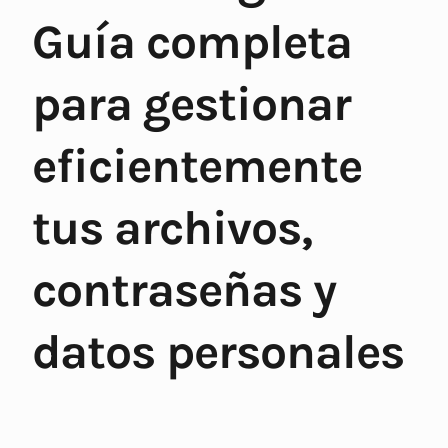
Guía completa
para gestionar
eficientemente
tus archivos,
contraseñas y
datos personales