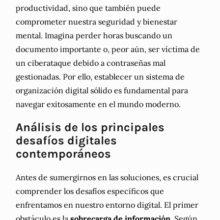
productividad, sino que también puede
comprometer nuestra seguridad y bienestar
mental. Imagina perder horas buscando un
documento importante o, peor aún, ser víctima de
un ciberataque debido a contraseñas mal
gestionadas. Por ello, establecer un sistema de
organización digital sólido es fundamental para
navegar exitosamente en el mundo moderno.
Análisis de los principales
desafíos digitales
contemporáneos
Antes de sumergirnos en las soluciones, es crucial
comprender los desafíos específicos que
enfrentamos en nuestro entorno digital. El primer
obstáculo es la
sobrecarga de información
. Según