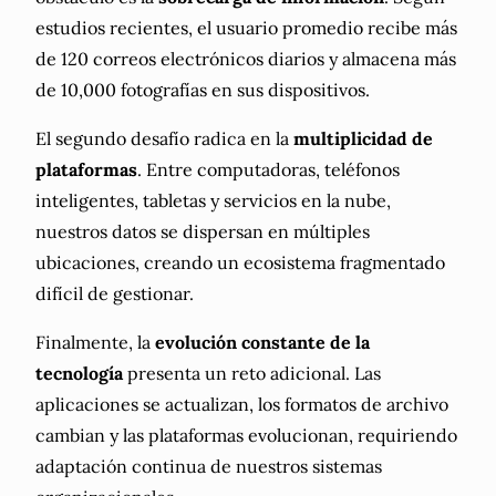
estudios recientes, el usuario promedio recibe más
de 120 correos electrónicos diarios y almacena más
de 10,000 fotografías en sus dispositivos.
El segundo desafío radica en la
multiplicidad de
plataformas
. Entre computadoras, teléfonos
inteligentes, tabletas y servicios en la nube,
nuestros datos se dispersan en múltiples
ubicaciones, creando un ecosistema fragmentado
difícil de gestionar.
Finalmente, la
evolución constante de la
tecnología
presenta un reto adicional. Las
aplicaciones se actualizan, los formatos de archivo
cambian y las plataformas evolucionan, requiriendo
adaptación continua de nuestros sistemas