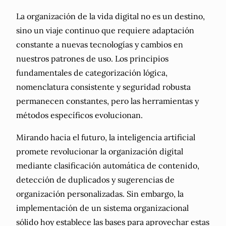
La organización de la vida digital no es un destino,
sino un viaje continuo que requiere adaptación
constante a nuevas tecnologías y cambios en
nuestros patrones de uso. Los principios
fundamentales de categorización lógica,
nomenclatura consistente y seguridad robusta
permanecen constantes, pero las herramientas y
métodos específicos evolucionan.
Mirando hacia el futuro, la inteligencia artificial
promete revolucionar la organización digital
mediante clasificación automática de contenido,
detección de duplicados y sugerencias de
organización personalizadas. Sin embargo, la
implementación de un sistema organizacional
sólido hoy establece las bases para aprovechar estas