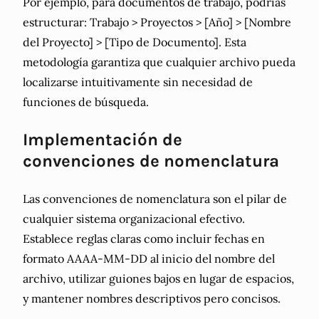
Por ejemplo, para documentos de trabajo, podrías
estructurar: Trabajo > Proyectos > [Año] > [Nombre
del Proyecto] > [Tipo de Documento]. Esta
metodología garantiza que cualquier archivo pueda
localizarse intuitivamente sin necesidad de
funciones de búsqueda.
Implementación de
convenciones de nomenclatura
Las convenciones de nomenclatura son el pilar de
cualquier sistema organizacional efectivo.
Establece reglas claras como incluir fechas en
formato AAAA-MM-DD al inicio del nombre del
archivo, utilizar guiones bajos en lugar de espacios,
y mantener nombres descriptivos pero concisos.