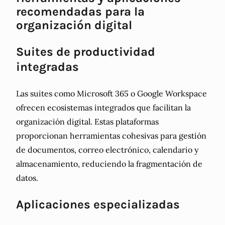
recomendadas para la
organización digital
Suites de productividad
integradas
Las suites como Microsoft 365 o Google Workspace
ofrecen ecosistemas integrados que facilitan la
organización digital. Estas plataformas
proporcionan herramientas cohesivas para gestión
de documentos, correo electrónico, calendario y
almacenamiento, reduciendo la fragmentación de
datos.
Aplicaciones especializadas