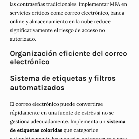
las contraseñas tradicionales. Implementar MFA en
servicios críticos como correo electrónico, banca
online y almacenamiento en la nube reduce
significativamente el riesgo de acceso no
autorizado.
Organización eficiente del correo
electrónico
Sistema de etiquetas y filtros
automatizados
El correo electrónico puede convertirse
rápidamente en una fuente de estrés si no se
gestiona adecuadamente. Implementa un
sistema
de etiquetas coloridas
que categorice
automáticamente los mensajes entrantes: rojo para