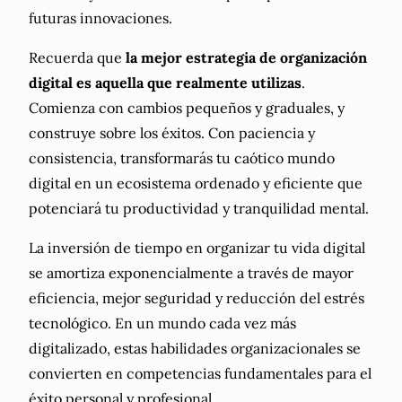
futuras innovaciones.
Recuerda que
la mejor estrategia de organización
digital es aquella que realmente utilizas
.
Comienza con cambios pequeños y graduales, y
construye sobre los éxitos. Con paciencia y
consistencia, transformarás tu caótico mundo
digital en un ecosistema ordenado y eficiente que
potenciará tu productividad y tranquilidad mental.
La inversión de tiempo en organizar tu vida digital
se amortiza exponencialmente a través de mayor
eficiencia, mejor seguridad y reducción del estrés
tecnológico. En un mundo cada vez más
digitalizado, estas habilidades organizacionales se
convierten en competencias fundamentales para el
éxito personal y profesional.