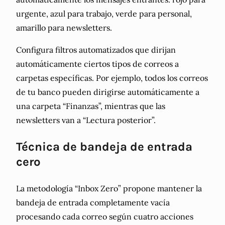
urgente, azul para trabajo, verde para personal,
amarillo para newsletters.
Configura filtros automatizados que dirijan
automáticamente ciertos tipos de correos a
carpetas específicas. Por ejemplo, todos los correos
de tu banco pueden dirigirse automáticamente a
una carpeta “Finanzas”, mientras que las
newsletters van a “Lectura posterior”.
Técnica de bandeja de entrada
cero
La metodología “Inbox Zero” propone mantener la
bandeja de entrada completamente vacía
procesando cada correo según cuatro acciones