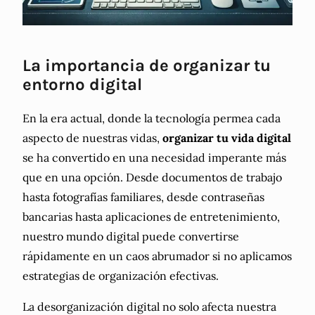
La importancia de organizar tu
entorno digital
En la era actual, donde la tecnología permea cada
aspecto de nuestras vidas,
organizar tu vida digital
se ha convertido en una necesidad imperante más
que en una opción. Desde documentos de trabajo
hasta fotografías familiares, desde contraseñas
bancarias hasta aplicaciones de entretenimiento,
nuestro mundo digital puede convertirse
rápidamente en un caos abrumador si no aplicamos
estrategias de organización efectivas.
La desorganización digital no solo afecta nuestra