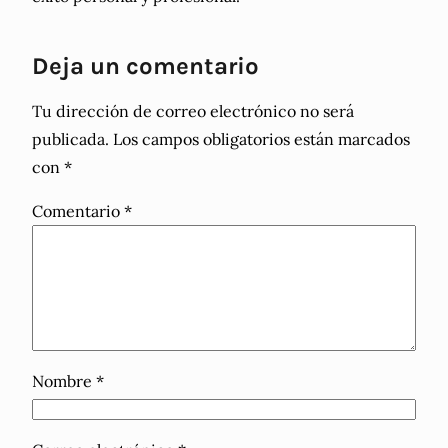
Deja un comentario
Tu dirección de correo electrónico no será
publicada.
Los campos obligatorios están marcados
con
*
Comentario
*
Nombre
*