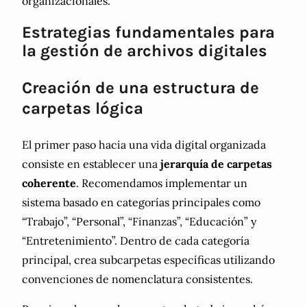
organizacionales.
Estrategias fundamentales para
la gestión de archivos digitales
Creación de una estructura de
carpetas lógica
El primer paso hacia una vida digital organizada
consiste en establecer una
jerarquía de carpetas
coherente
. Recomendamos implementar un
sistema basado en categorías principales como
“Trabajo”, “Personal”, “Finanzas”, “Educación” y
“Entretenimiento”. Dentro de cada categoría
principal, crea subcarpetas específicas utilizando
convenciones de nomenclatura consistentes.