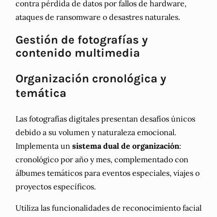
contra pérdida de datos por fallos de hardware,
ataques de ransomware o desastres naturales.
Gestión de fotografías y
contenido multimedia
Organización cronológica y
temática
Las fotografías digitales presentan desafíos únicos
debido a su volumen y naturaleza emocional.
Implementa un
sistema dual de organización
:
cronológico por año y mes, complementado con
álbumes temáticos para eventos especiales, viajes o
proyectos específicos.
Utiliza las funcionalidades de reconocimiento facial