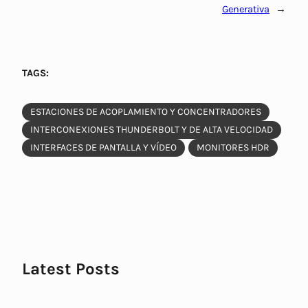
Generativa
→
TAGS:
ESTACIONES DE ACOPLAMIENTO Y CONCENTRADORES
INTERCONEXIONES THUNDERBOLT Y DE ALTA VELOCIDAD
INTERFACES DE PANTALLA Y VÍDEO
MONITORES HDR
Latest Posts