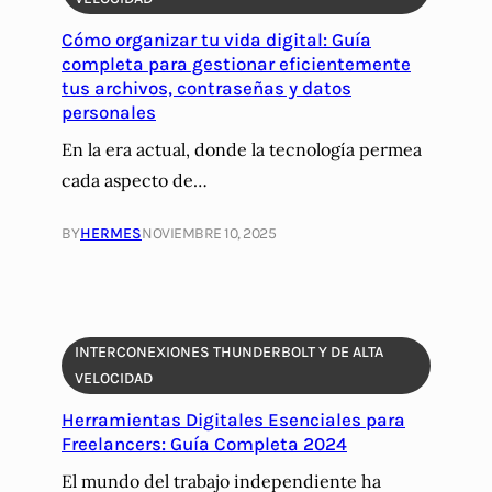
Cómo organizar tu vida digital: Guía
completa para gestionar eficientemente
tus archivos, contraseñas y datos
personales
En la era actual, donde la tecnología permea
cada aspecto de…
BY
HERMES
NOVIEMBRE 10, 2025
INTERCONEXIONES THUNDERBOLT Y DE ALTA
VELOCIDAD
Herramientas Digitales Esenciales para
Freelancers: Guía Completa 2024
El mundo del trabajo independiente ha