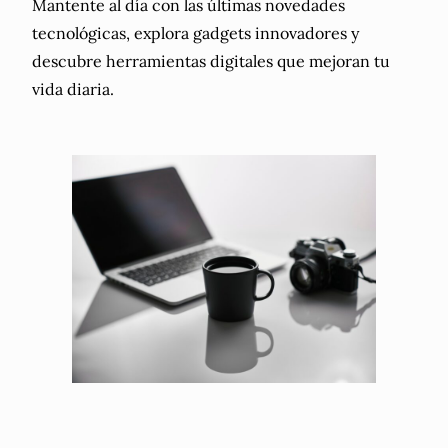
Mantente al día con las últimas novedades
tecnológicas, explora gadgets innovadores y
descubre herramientas digitales que mejoran tu
vida diaria.