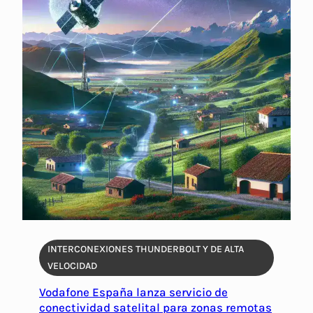
INTERCONEXIONES THUNDERBOLT Y DE ALTA
VELOCIDAD
Vodafone España lanza servicio de
conectividad satelital para zonas remotas