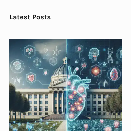
Latest Posts