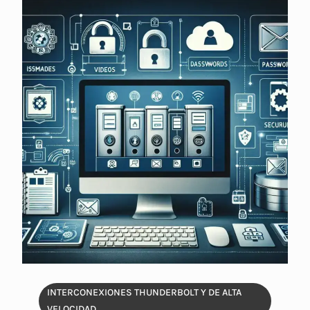
INTERCONEXIONES THUNDERBOLT Y DE ALTA
VELOCIDAD