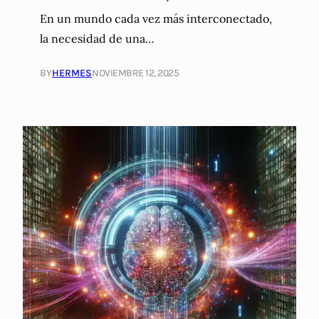
En un mundo cada vez más interconectado,
la necesidad de una…
BY
HERMES
NOVIEMBRE 12, 2025