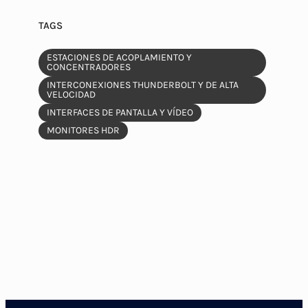
TAGS
ESTACIONES DE ACOPLAMIENTO Y
CONCENTRADORES
INTERCONEXIONES THUNDERBOLT Y DE ALTA
VELOCIDAD
INTERFACES DE PANTALLA Y VÍDEO
MONITORES HDR