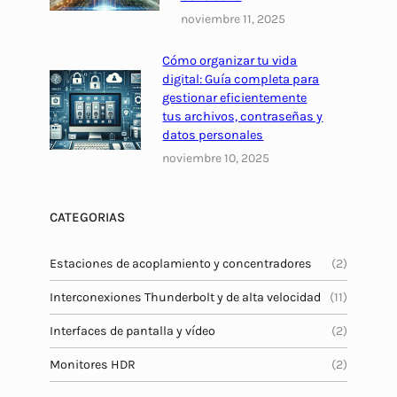
noviembre 11, 2025
Cómo organizar tu vida
digital: Guía completa para
gestionar eficientemente
tus archivos, contraseñas y
datos personales
noviembre 10, 2025
CATEGORIAS
Estaciones de acoplamiento y concentradores
(2)
Interconexiones Thunderbolt y de alta velocidad
(11)
Interfaces de pantalla y vídeo
(2)
Monitores HDR
(2)