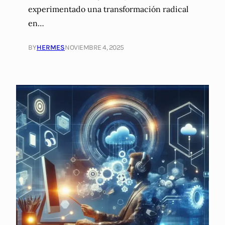
experimentado una transformación radical
en…
BY
HERMES
NOVIEMBRE 4, 2025